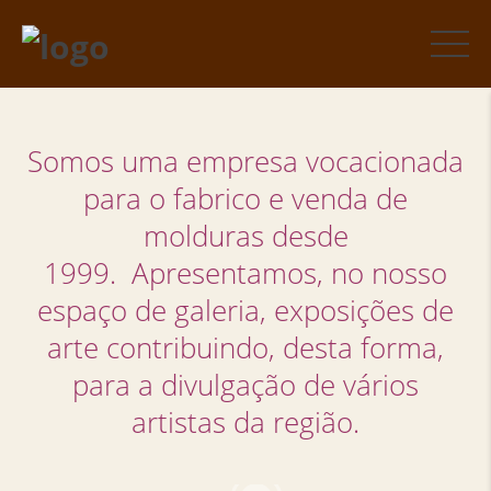
Somos uma empresa vocacionada
para o fabrico e venda de
molduras desde
1999.
Apresentamos, no nosso
espaço de galeria, exposições de
arte contribuindo, desta forma,
para a divulgação de vários
artistas da região.