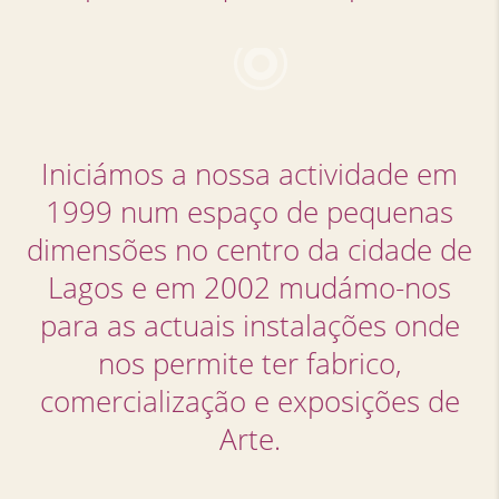
Iniciámos a nossa actividade em
1999 num espaço de pequenas
dimensões no centro da cidade de
Lagos e em 2002 mudámo-nos
para as actuais instalações onde
nos permite ter fabrico,
comercialização e exposições de
Arte.