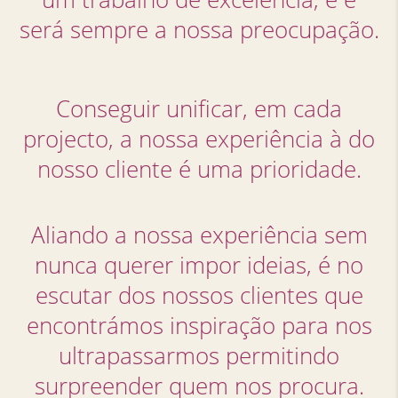
será sempre a nossa preocupação.
Conseguir unificar, em cada
projecto, a nossa experiência à do
nosso cliente é uma prioridade.
Aliando a nossa experiência sem
nunca querer impor ideias, é no
escutar dos nossos clientes que
encontrámos inspiração para nos
ultrapassarmos permitindo
surpreender quem nos procura.