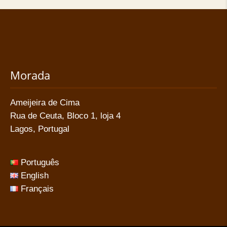
Morada
Ameijeira de Cima
Rua de Ceuta, Bloco 1, loja 4
Lagos,
Portugal
Português
English
Français