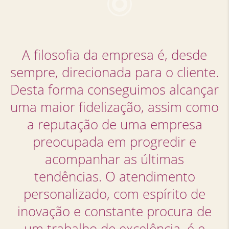
A filosofia da empresa é, desde
sempre, direcionada para o cliente.
Desta forma conseguimos alcançar
uma maior fidelização, assim como
a reputação de uma empresa
preocupada em progredir e
acompanhar as últimas
tendências. O atendimento
personalizado, com espírito de
inovação e constante procura de
um trabalho de excelência, é e